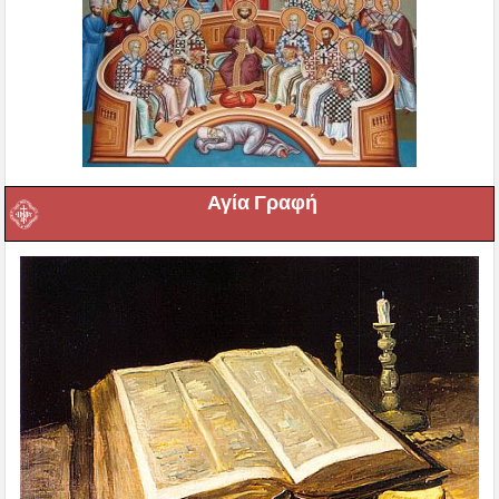
Αγία Γραφή