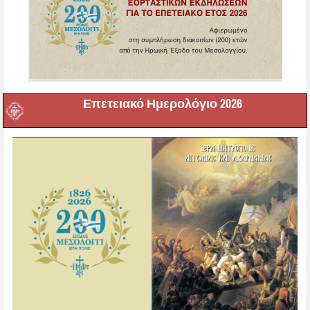
Επετειακό Ημερολόγιο 2026