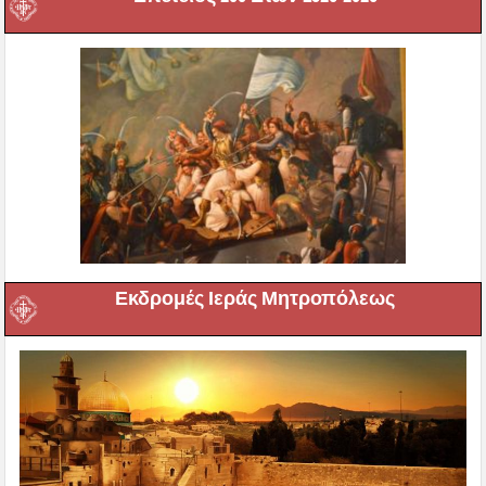
Εκδρομές Ιεράς Μητροπόλεως