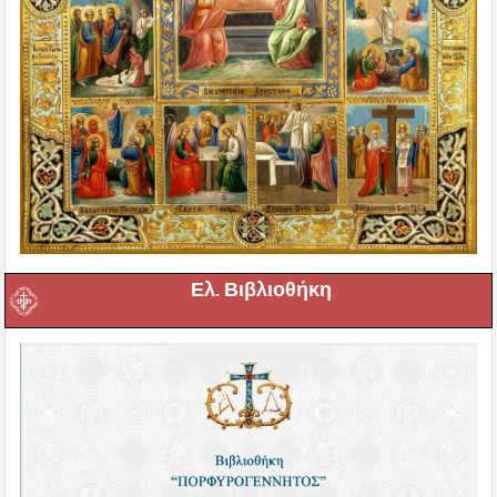
Ελ. Βιβλιοθήκη