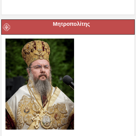
Μητροπολίτης