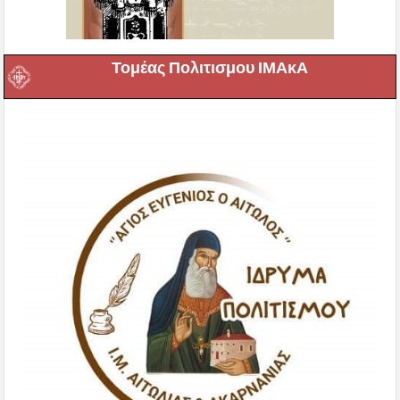
Τομέας Πολιτισμου ΙΜΑκΑ