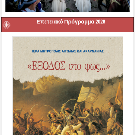
Επετειακό Πρόγραμμα 2026