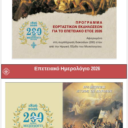
Επετειακό Ημερολόγιο 2026