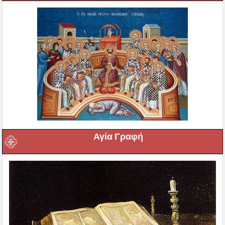
Αγία Γραφή