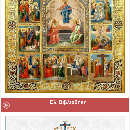
Ελ. Βιβλιοθήκη