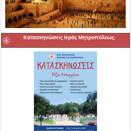
Κατασκηνώσεις Ιεράς Μητροπόλεως