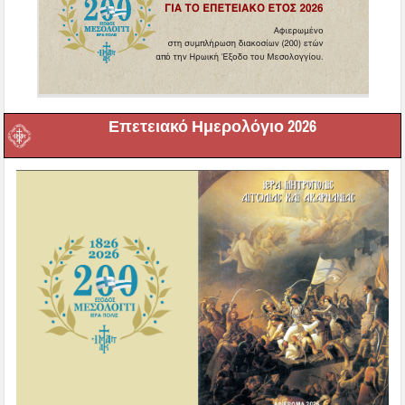
Επετειακό Ημερολόγιο 2026