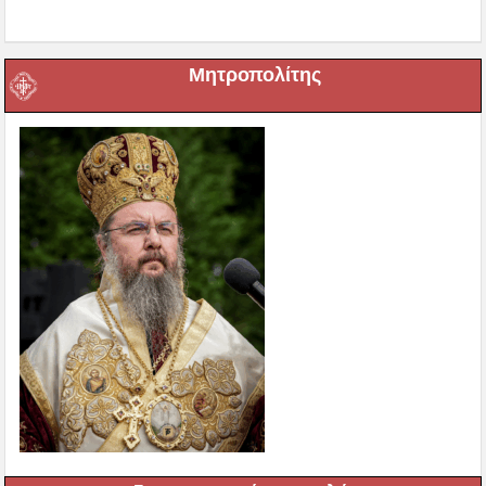
Μητροπολίτης