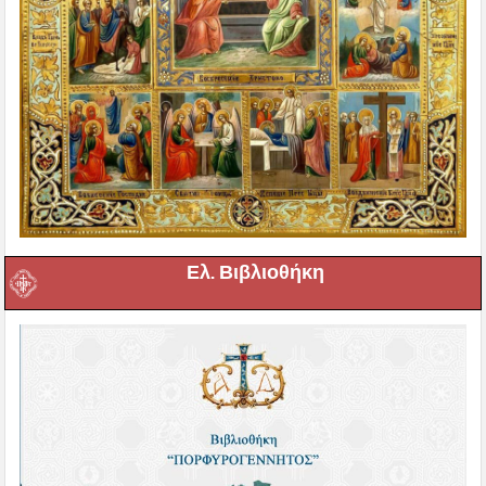
Ελ. Βιβλιοθήκη