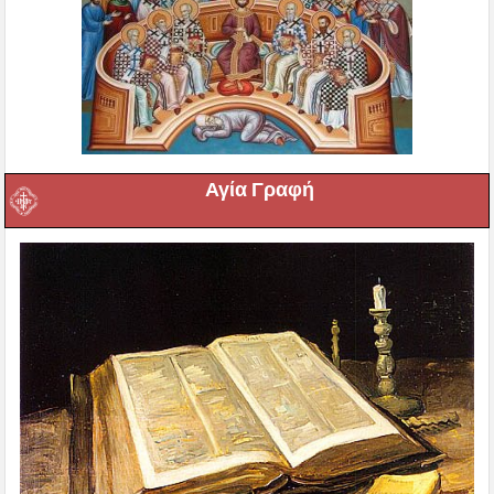
Αγία Γραφή