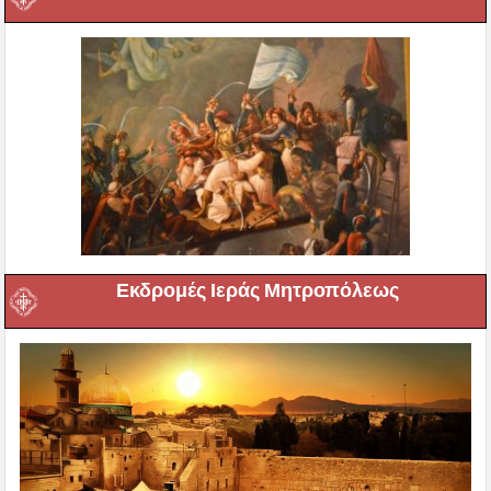
Εκδρομές Ιεράς Μητροπόλεως