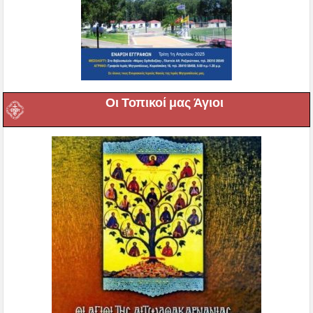
Οι Τοπικοί μας Άγιοι