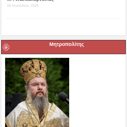
06 Αυγούστου, 2026
Μητροπολίτης