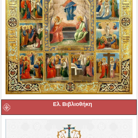
Ελ. Βιβλιοθήκη