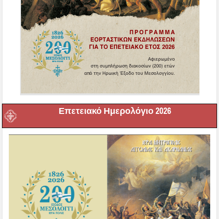
Επετειακό Ημερολόγιο 2026