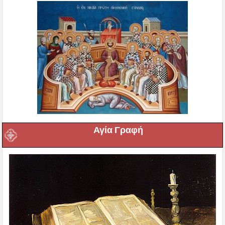
Αγία Γραφή