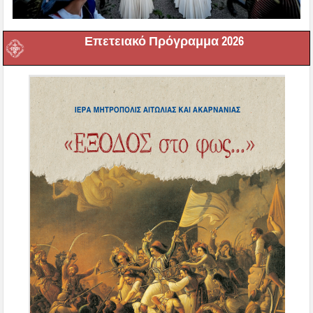
Επετειακό Πρόγραμμα 2026