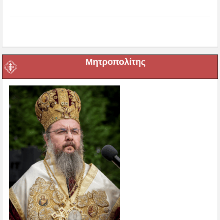
Μητροπολίτης