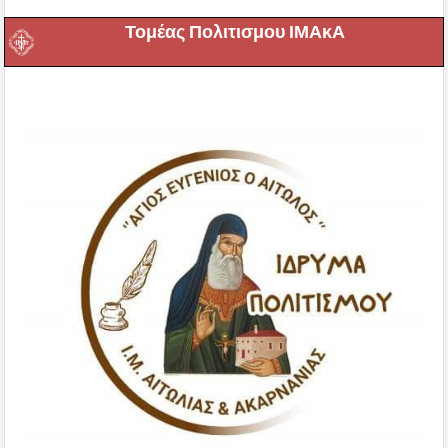
Τομέας Πολιτισμου ΙΜΑκΑ