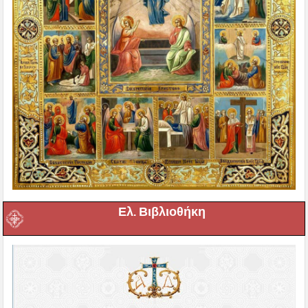
Ελ. Βιβλιοθήκη