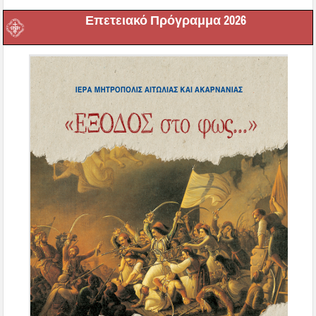
Επετειακό Πρόγραμμα 2026