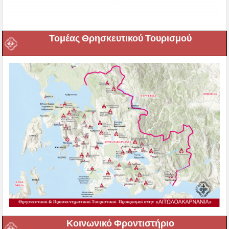
Τομέας Θρησκευτικού Τουρισμού
Κοινωνικό Φροντιστήριο