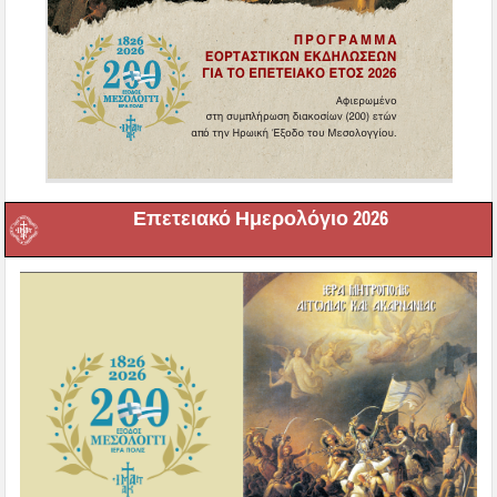
Επετειακό Ημερολόγιο 2026