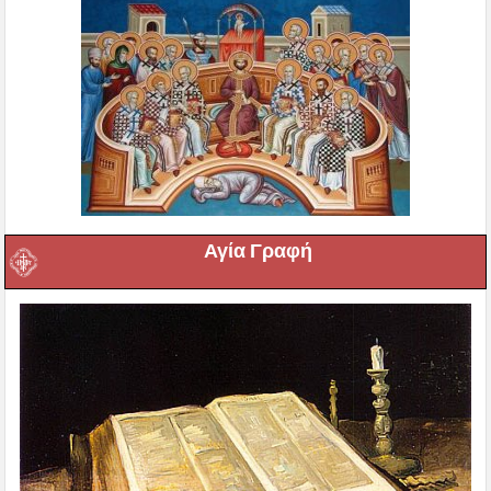
Αγία Γραφή