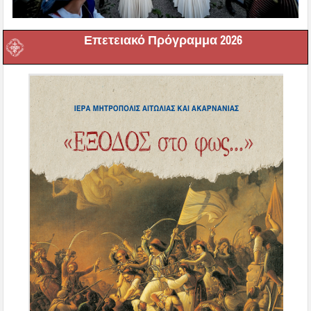
Επετειακό Πρόγραμμα 2026