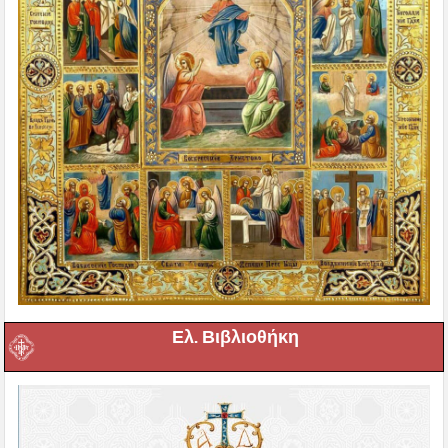
Ελ. Βιβλιοθήκη