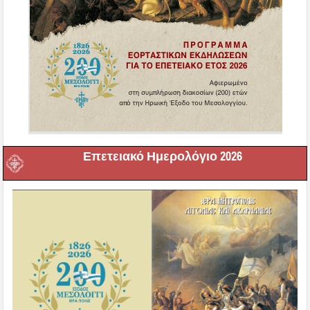
Επετειακό Ημερολόγιο 2026