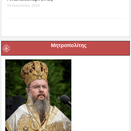
05 Αυγούστου, 2026
Μητροπολίτης