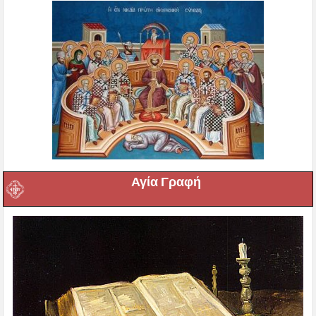
Αγία Γραφή