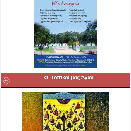
Οι Τοπικοί μας Άγιοι