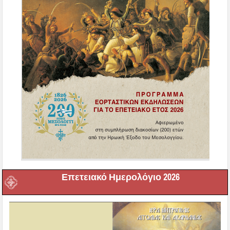
Επετειακό Ημερολόγιο 2026