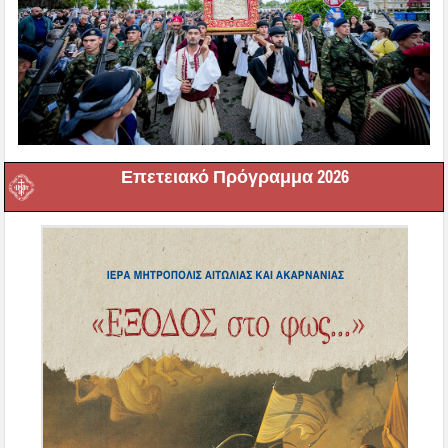
Επετειακό Πρόγραμμα 2026