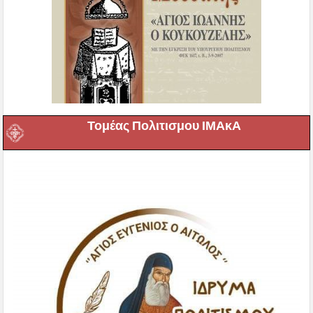
Τομέας Πολιτισμου ΙΜΑκΑ