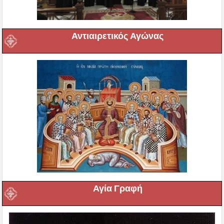
Αντιαιρετικός Αγώνας
Αγία Γραφή