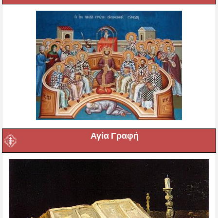
Αγία Γραφή