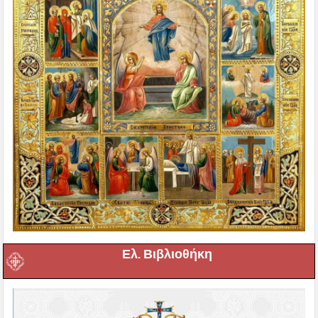
Ελ. Βιβλιοθήκη