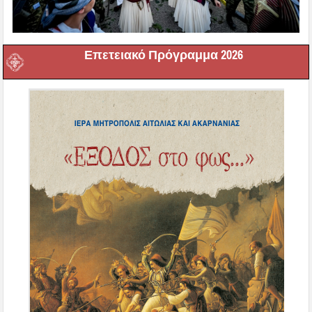
Επετειακό Πρόγραμμα 2026