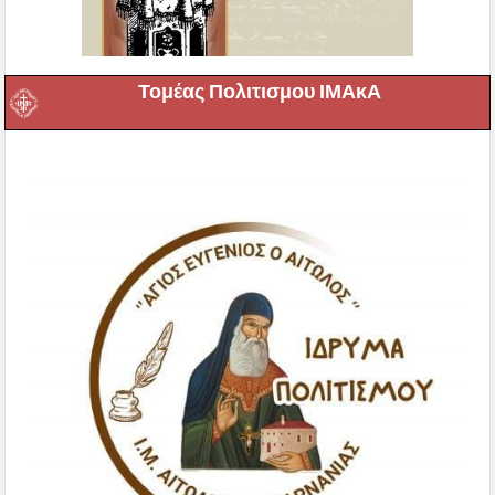
Τομέας Πολιτισμου ΙΜΑκΑ