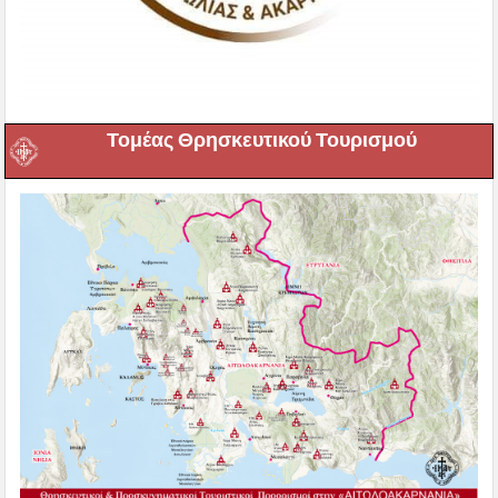
Τομέας Θρησκευτικού Τουρισμού