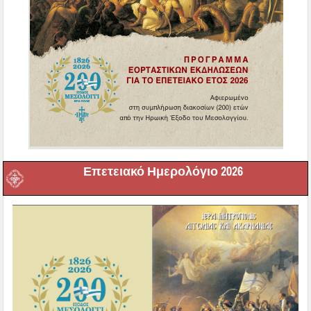
Επετειακό Ημερολόγιο 2026