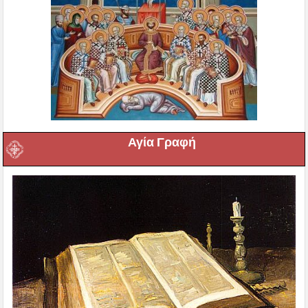
Αγία Γραφή