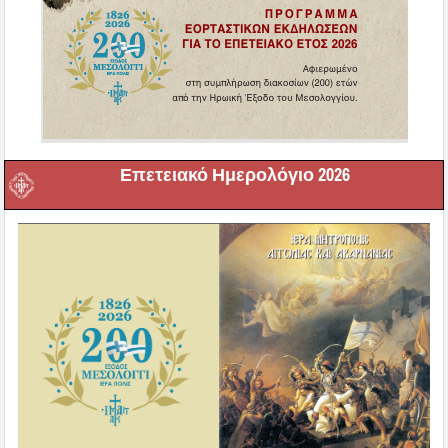
Επετειακό Ημερολόγιο 2026