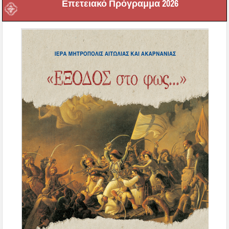
Επετειακό Πρόγραμμα 2026