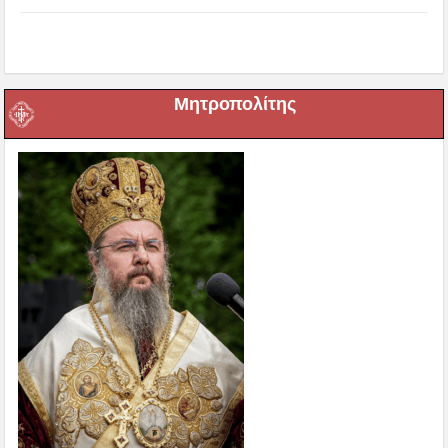
Μητροπολίτης