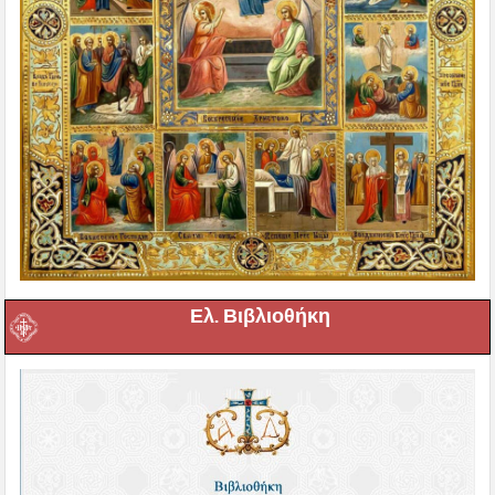
Ελ. Βιβλιοθήκη