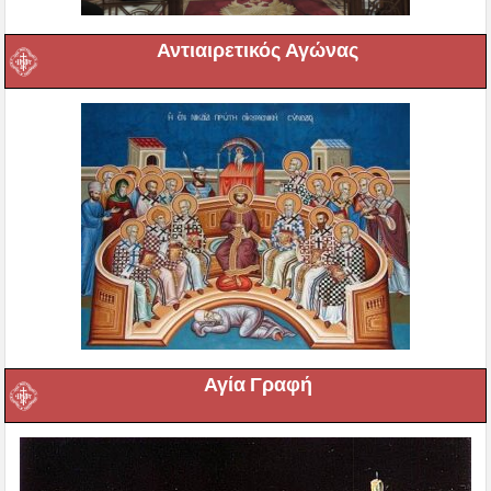
Αντιαιρετικός Αγώνας
Αγία Γραφή