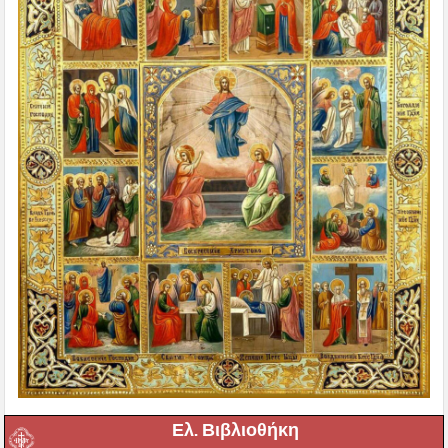
Ελ. Βιβλιοθήκη