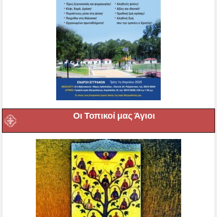
Οι Τοπικοί μας Άγιοι