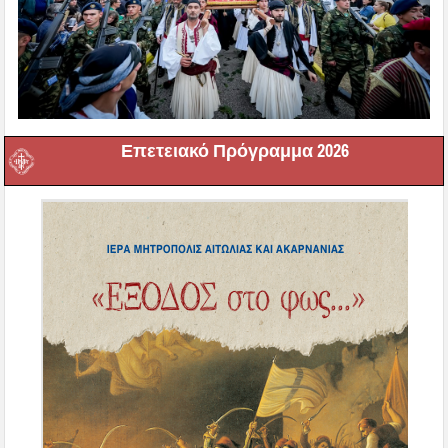
Επετειακό Πρόγραμμα 2026