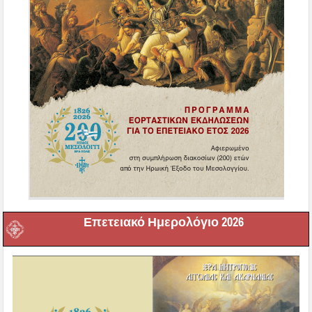
Επετειακό Ημερολόγιο 2026