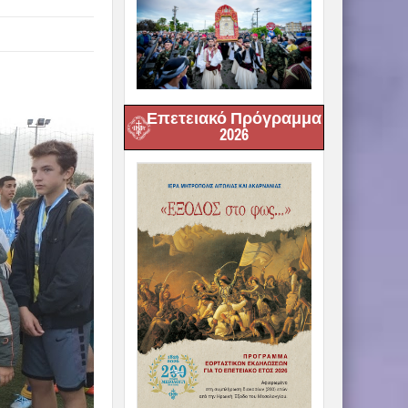
Επετειακό Πρόγραμμα
2026