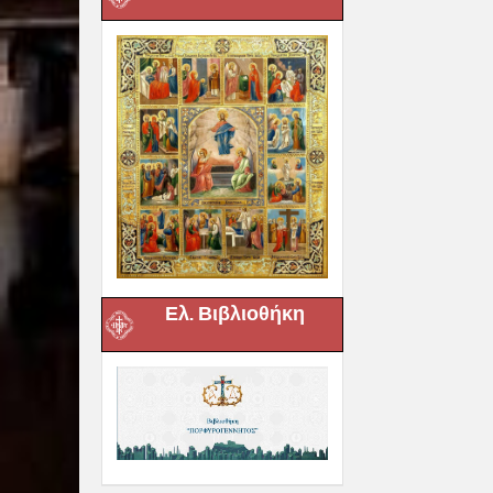
Ελ. Βιβλιοθήκη