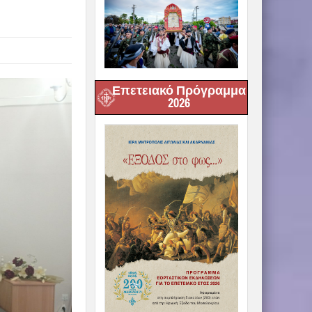
Επετειακό Πρόγραμμα
2026