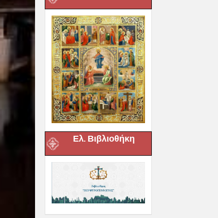
Ελ. Βιβλιοθήκη