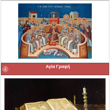
Αγία Γραφή