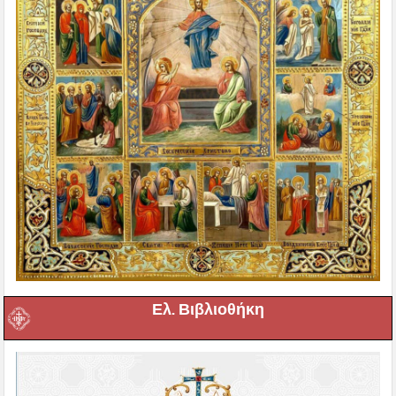
Ελ. Βιβλιοθήκη