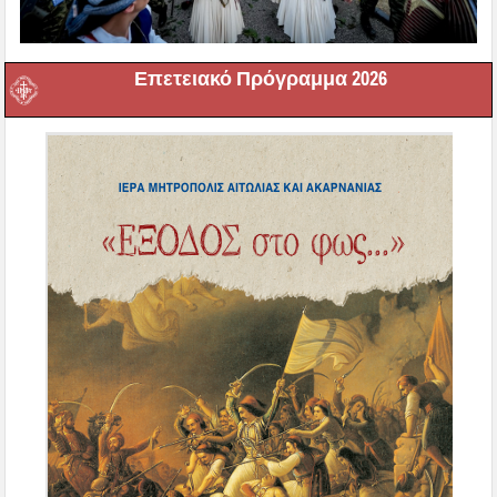
Επετειακό Πρόγραμμα 2026