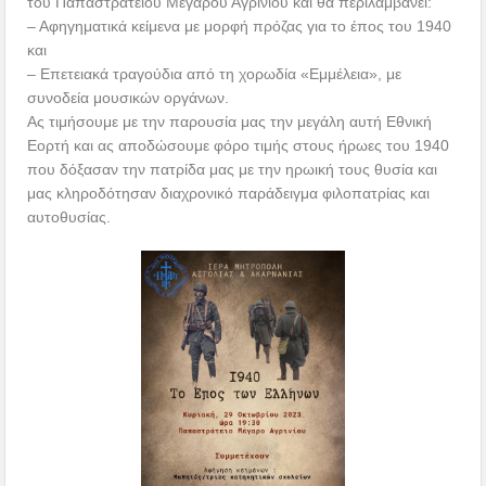
του Παπαστρατείου Μεγάρου Αγρινίου και θα περιλαμβάνει:
– Αφηγηματικά κείμενα με μορφή πρόζας για το έπος του 1940
και
– Επετειακά τραγούδια από τη χορωδία «Εμμέλεια», με
συνοδεία μουσικών οργάνων.
Ας τιμήσουμε με την παρουσία μας την μεγάλη αυτή Εθνική
Εορτή και ας αποδώσουμε φόρο τιμής στους ήρωες του 1940
που δόξασαν την πατρίδα μας με την ηρωική τους θυσία και
μας κληροδότησαν διαχρονικό παράδειγμα φιλοπατρίας και
αυτοθυσίας.