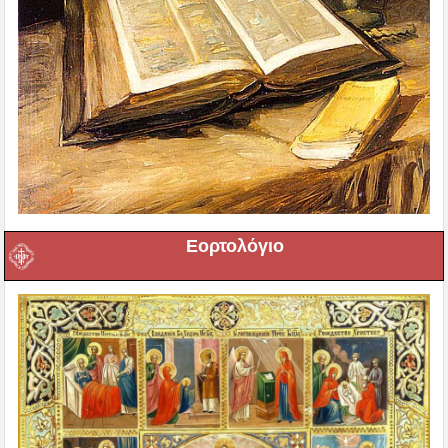
Εορτολόγιο