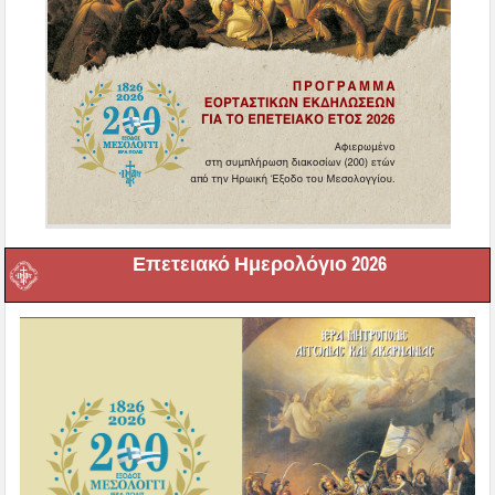
Επετειακό Ημερολόγιο 2026