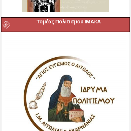
Τομέας Πολιτισμου ΙΜΑκΑ