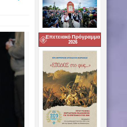
Επετειακό Πρόγραμμα
2026