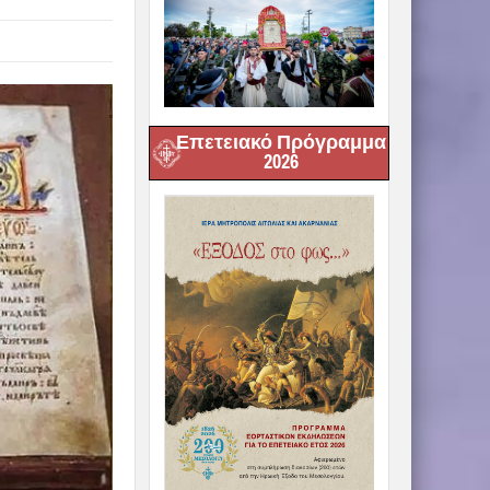
Επετειακό Πρόγραμμα
2026