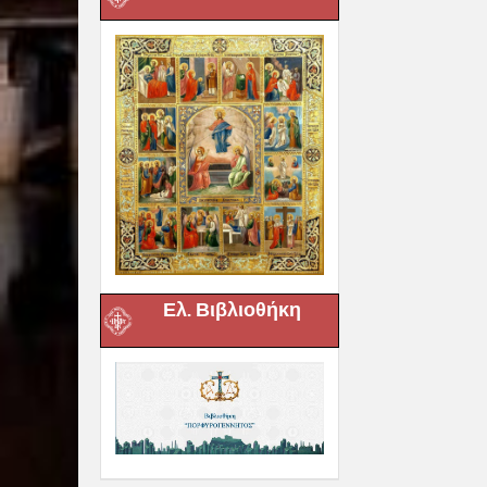
Ελ. Βιβλιοθήκη