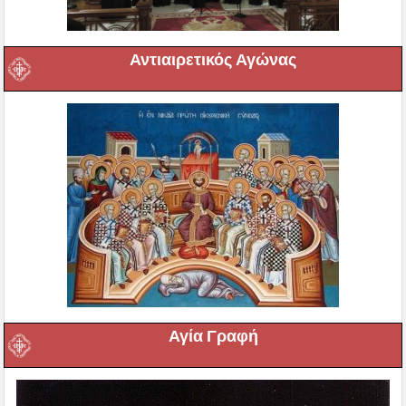
Αντιαιρετικός Αγώνας
Αγία Γραφή