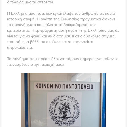
διπλανός μας τα στερείται.
Η Εκκλησία μας ποτέ δεν εγκατέλειψε τον άνθρωπο σε καμία
ιστορική στιγμή. Η αγάπη της Εκκλησίας πραγματικά διακονεί
το συνάνθρωπο και μάλιστα το δοκιμαζόμενο, τον
εμπερίστατο. Η εμπράγματη αυτή αγάπη της Εκκλησίας μας δε
γίνεται για να φανεί και να διαφημισθεί στις δύσκολες στιγμές
που σήμερα βάλλεται ακρίτως και συκοφαντείται
απροκάλυπτα.
Το σύνθημα που πρέπει όλοι να πάρουν σήμερα είναι: «Κανείς
πεινασμένος στην περιοχή μας».