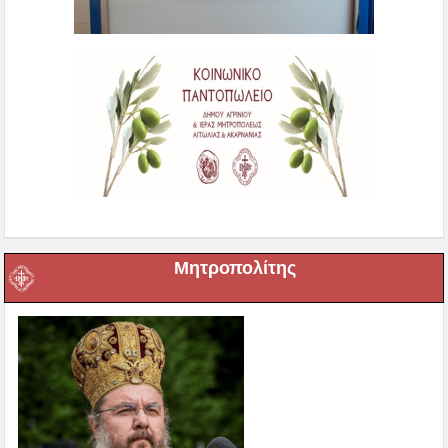
Μητροπολίτης