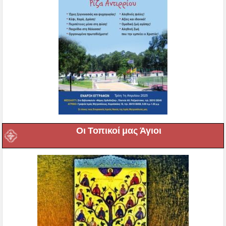
Οι Τοπικοί μας Άγιοι