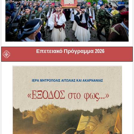
Επετειακό Πρόγραμμα 2026