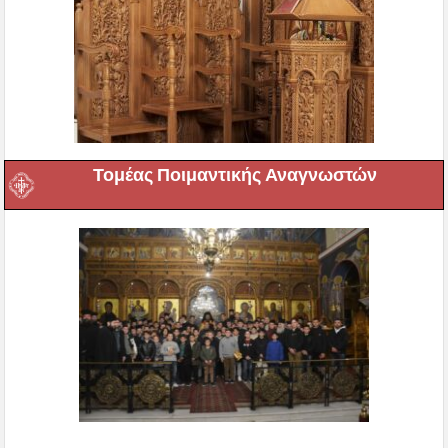
Τομέας Ποιμαντικής Αναγνωστών