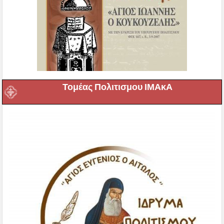
Τομέας Πολιτισμου ΙΜΑκΑ