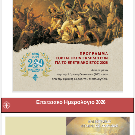
Επετειακό Ημερολόγιο 2026