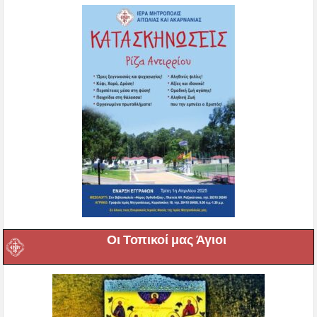
Οι Τοπικοί μας Άγιοι