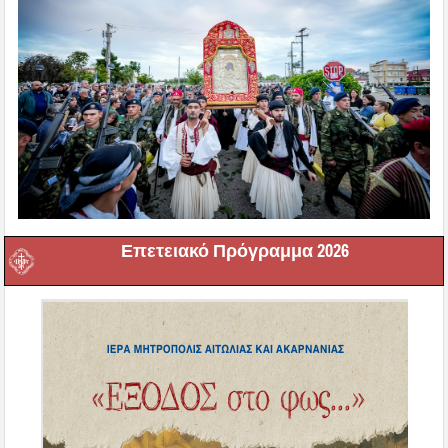
Επετειακό Πρόγραμμα 2026