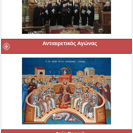
Αντιαιρετικός Αγώνας