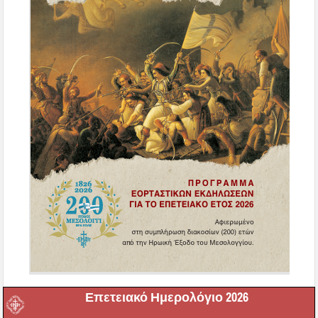
Επετειακό Ημερολόγιο 2026