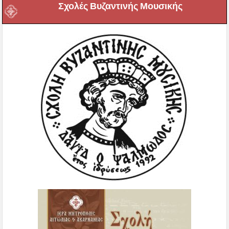
Σχολές Βυζαντινής Μουσικής