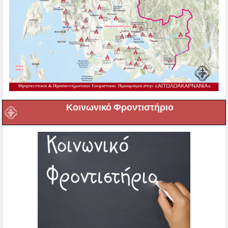
Κοινωνικό Φροντιστήριο