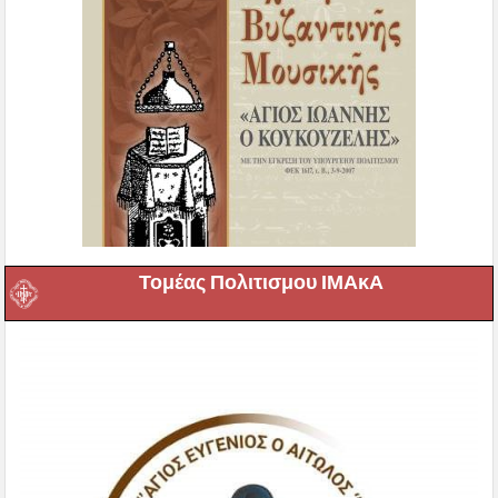
Τομέας Πολιτισμου ΙΜΑκΑ