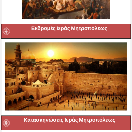
Εκδρομές Ιεράς Μητροπόλεως
Κατασκηνώσεις Ιεράς Μητροπόλεως