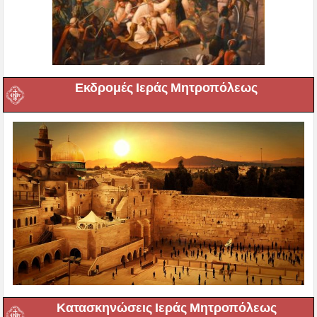
Εκδρομές Ιεράς Μητροπόλεως
Κατασκηνώσεις Ιεράς Μητροπόλεως