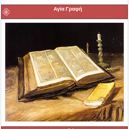
Αγία Γραφή