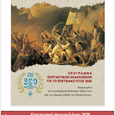
Επετειακό Ημερολόγιο 2026