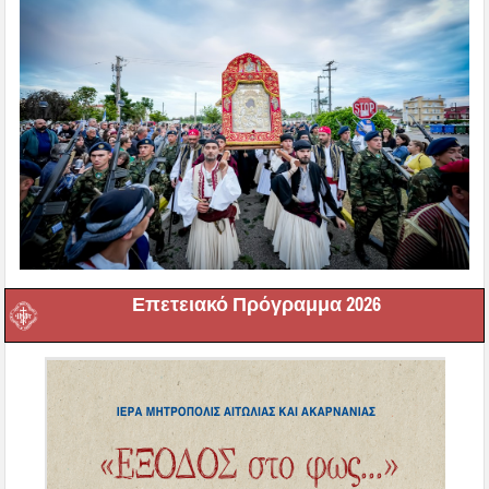
Επετειακό Πρόγραμμα 2026