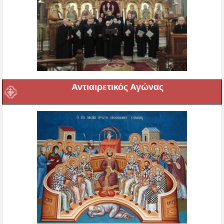
Αντιαιρετικός Αγώνας