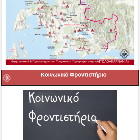
Κοινωνικό Φροντιστήριο