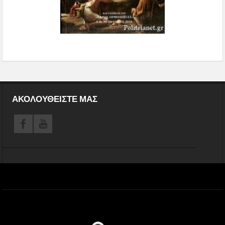
ΑΚΟΛΟΥΘΕΊΣΤΕ ΜΑΣ