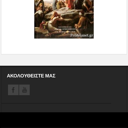
ΑΚΟΛΟΥΘΕΊΣΤΕ ΜΑΣ